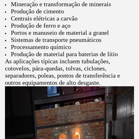
Mineração e transformação de minerais
Produção de cimento
Centrais elétricas a carvão
Produção de ferro e aço
Portos e manuseio de material a granel
Sistemas de transporte pneumáticos
Processamento químico
Produção de material para baterias de lítio
As aplicações típicas incluem tubulações,
cotovelos, pára-quedas, tolvas, ciclones,
separadores, poleas, pontos de transferência e
outros equipamentos de alto desgaste.