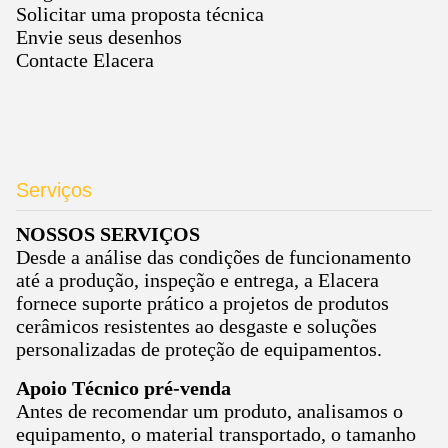
Solicitar uma proposta técnica
Envie seus desenhos
Contacte Elacera
Serviços
NOSSOS SERVIÇOS
Desde a análise das condições de funcionamento
até a produção, inspeção e entrega, a Elacera
fornece suporte prático a projetos de produtos
cerâmicos resistentes ao desgaste e soluções
personalizadas de proteção de equipamentos.
Apoio Técnico pré-venda
Antes de recomendar um produto, analisamos o
equipamento, o material transportado, o tamanho