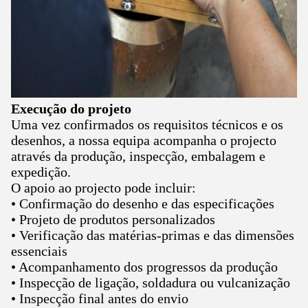
Execução do projeto
Uma vez confirmados os requisitos técnicos e os
desenhos, a nossa equipa acompanha o projecto
através da produção, inspecção, embalagem e
expedição.
O apoio ao projecto pode incluir:
• Confirmação do desenho e das especificações
• Projeto de produtos personalizados
• Verificação das matérias-primas e das dimensões
essenciais
• Acompanhamento dos progressos da produção
• Inspecção de ligação, soldadura ou vulcanização
• Inspecção final antes do envio