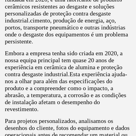
cerâmicos resistentes ao desgaste e soluções
personalizadas de proteção contra desgaste
industrial.cimento, produção de energia, aço,
portos, transporte pneumático e outras indústrias
onde o desgaste dos equipamentos é um problema
persistente.
Embora a empresa tenha sido criada em 2020, a
nossa equipa principal tem quase 20 anos de
experiência em cerâmica de alumina e proteção
contra desgaste industrial.Esta experiência ajuda-
nos a olhar para além das especificações do
produto e a compreender como o impacto, a
abrasão, a temperatura, a corrosão e as condições
de instalação afetam o desempenho do
revestimento.
Para projetos personalizados, analisamos os
desenhos do cliente, fotos do equipamento e dados
operacionais antes de recomendar um material ou