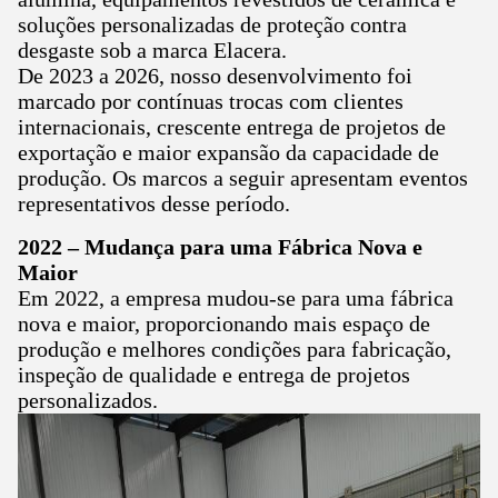
soluções personalizadas de proteção contra
desgaste sob a marca Elacera.
De 2023 a 2026, nosso desenvolvimento foi
marcado por contínuas trocas com clientes
internacionais, crescente entrega de projetos de
exportação e maior expansão da capacidade de
produção. Os marcos a seguir apresentam eventos
representativos desse período.
2022 – Mudança para uma Fábrica Nova e
Maior
Em 2022, a empresa mudou-se para uma fábrica
nova e maior, proporcionando mais espaço de
produção e melhores condições para fabricação,
inspeção de qualidade e entrega de projetos
personalizados.