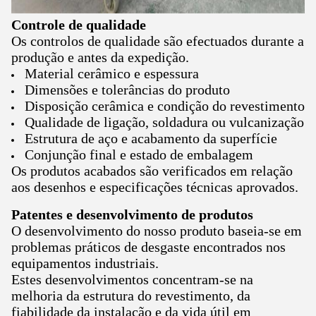
Controle de qualidade
Os controlos de qualidade são efectuados durante a
produção e antes da expedição.
Material cerâmico e espessura
Dimensões e tolerâncias do produto
Disposição cerâmica e condição do revestimento
Qualidade de ligação, soldadura ou vulcanização
Estrutura de aço e acabamento da superfície
Conjunção final e estado de embalagem
Os produtos acabados são verificados em relação
aos desenhos e especificações técnicas aprovados.
Patentes e desenvolvimento de produtos
O desenvolvimento do nosso produto baseia-se em
problemas práticos de desgaste encontrados nos
equipamentos industriais.
Estes desenvolvimentos concentram-se na
melhoria da estrutura do revestimento, da
fiabilidade da instalação e da vida útil em