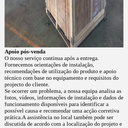
Apoio pós-venda
O nosso serviço continua após a entrega.
Fornecemos orientações de instalação,
recomendações de utilização do produto e apoio
técnico com base no equipamento e requisitos do
projecto do cliente.
Se ocorrer um problema, a nossa equipa analisa as
fotos, vídeos, informações de instalação e dados de
funcionamento disponíveis para identificar a
possível causa e recomendar uma acção corretiva
prática.A assistência no local também pode ser
discutida de acordo com a localização do projeto e