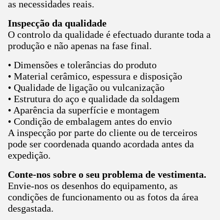
as necessidades reais.
Inspecção da qualidade
O controlo da qualidade é efectuado durante toda a
produção e não apenas na fase final.
• Dimensões e tolerâncias do produto
• Material cerâmico, espessura e disposição
• Qualidade de ligação ou vulcanização
• Estrutura do aço e qualidade da soldagem
• Aparência da superfície e montagem
• Condição de embalagem antes do envio
A inspecção por parte do cliente ou de terceiros
pode ser coordenada quando acordada antes da
expedição.
Conte-nos sobre o seu problema de vestimenta.
Envie-nos os desenhos do equipamento, as
condições de funcionamento ou as fotos da área
desgastada.