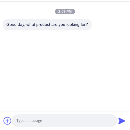
2:07 PM
Good day, what product are you looking for?