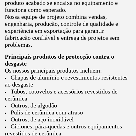
produto acabado se encaixa no equipamento e
funciona como esperado.
Nossa equipe de projeto combina vendas,
engenharia, produção, controle de qualidade e
experiência em exportação para garantir
fabricação confiável e entrega de projetos sem
problemas.
Principais produtos de protecção contra o
desgaste
Os nossos principais produtos incluem:
Chapas de alumínio e revestimentos resistentes
ao desgaste
Tubos, cotovelos e acessórios revestidos de
cerâmica
Outros, de algodão
Pulis de cerâmica com atraso
Outros, de aço inoxidável
Cíclones, pára-quedas e outros equipamentos
revestidos de cerâmica