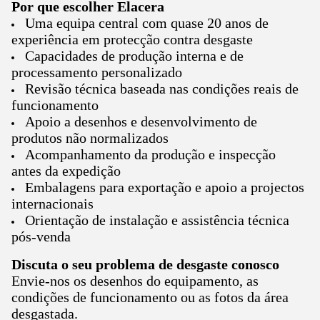
Por que escolher Elacera
Uma equipa central com quase 20 anos de
experiência em protecção contra desgaste
Capacidades de produção interna e de
processamento personalizado
Revisão técnica baseada nas condições reais de
funcionamento
Apoio a desenhos e desenvolvimento de
produtos não normalizados
Acompanhamento da produção e inspecção
antes da expedição
Embalagens para exportação e apoio a projectos
internacionais
Orientação de instalação e assistência técnica
pós-venda
Discuta o seu problema de desgaste conosco
Envie-nos os desenhos do equipamento, as
condições de funcionamento ou as fotos da área
desgastada.