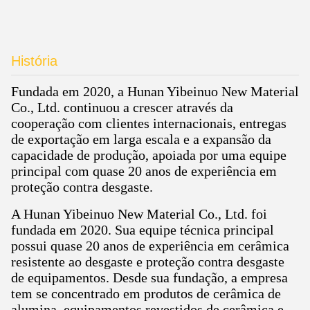
História
Fundada em 2020, a Hunan Yibeinuo New Material
Co., Ltd. continuou a crescer através da
cooperação com clientes internacionais, entregas
de exportação em larga escala e a expansão da
capacidade de produção, apoiada por uma equipe
principal com quase 20 anos de experiência em
proteção contra desgaste.
A Hunan Yibeinuo New Material Co., Ltd. foi
fundada em 2020. Sua equipe técnica principal
possui quase 20 anos de experiência em cerâmica
resistente ao desgaste e proteção contra desgaste
de equipamentos. Desde sua fundação, a empresa
tem se concentrado em produtos de cerâmica de
alumina, equipamentos revestidos de cerâmica e