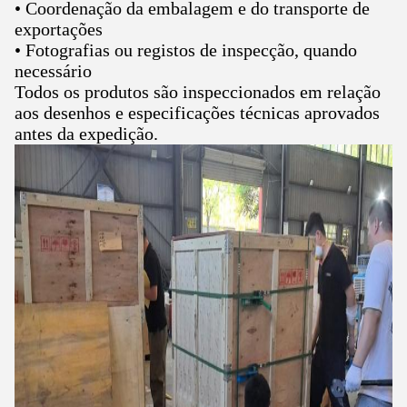
• Coordenação da embalagem e do transporte de
exportações
• Fotografias ou registos de inspecção, quando
necessário
Todos os produtos são inspeccionados em relação
aos desenhos e especificações técnicas aprovados
antes da expedição.