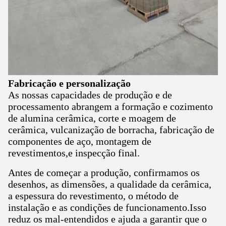
Fabricação e personalização
As nossas capacidades de produção e de
processamento abrangem a formação e cozimento
de alumina cerâmica, corte e moagem de
cerâmica, vulcanização de borracha, fabricação de
componentes de aço, montagem de
revestimentos,e inspecção final.
Antes de começar a produção, confirmamos os
desenhos, as dimensões, a qualidade da cerâmica,
a espessura do revestimento, o método de
instalação e as condições de funcionamento.Isso
reduz os mal-entendidos e ajuda a garantir que o