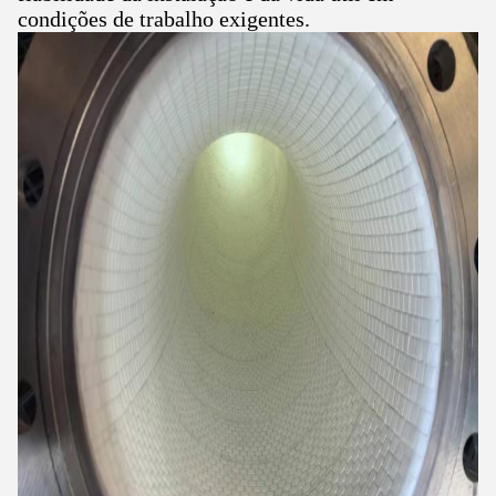
condições de trabalho exigentes.