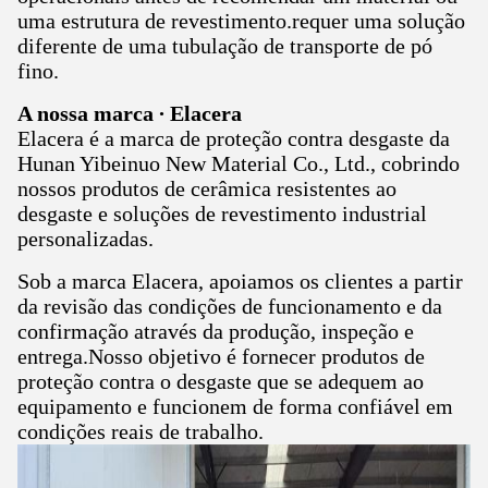
uma estrutura de revestimento.requer uma solução
diferente de uma tubulação de transporte de pó
fino.
A nossa marca ∙ Elacera
Elacera é a marca de proteção contra desgaste da
Hunan Yibeinuo New Material Co., Ltd., cobrindo
nossos produtos de cerâmica resistentes ao
desgaste e soluções de revestimento industrial
personalizadas.
Sob a marca Elacera, apoiamos os clientes a partir
da revisão das condições de funcionamento e da
confirmação através da produção, inspeção e
entrega.Nosso objetivo é fornecer produtos de
proteção contra o desgaste que se adequem ao
equipamento e funcionem de forma confiável em
condições reais de trabalho.