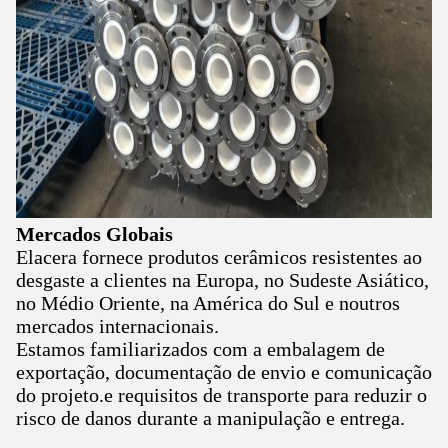
Mercados Globais
Elacera fornece produtos cerâmicos resistentes ao
desgaste a clientes na Europa, no Sudeste Asiático,
no Médio Oriente, na América do Sul e noutros
mercados internacionais.
Estamos familiarizados com a embalagem de
exportação, documentação de envio e comunicação
do projeto.e requisitos de transporte para reduzir o
risco de danos durante a manipulação e entrega.