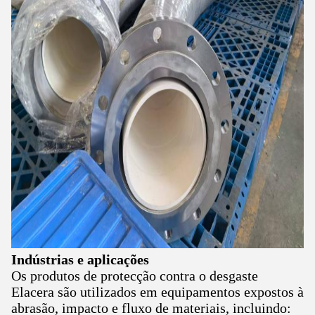
Indústrias e aplicações
Os produtos de protecção contra o desgaste
Elacera são utilizados em equipamentos expostos à
abrasão, impacto e fluxo de materiais, incluindo: