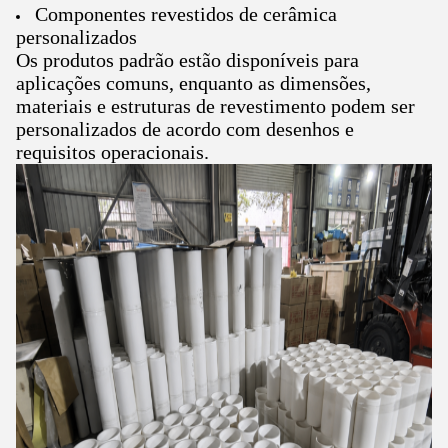
Componentes revestidos de cerâmica
personalizados
Os produtos padrão estão disponíveis para
aplicações comuns, enquanto as dimensões,
materiais e estruturas de revestimento podem ser
personalizados de acordo com desenhos e
requisitos operacionais.