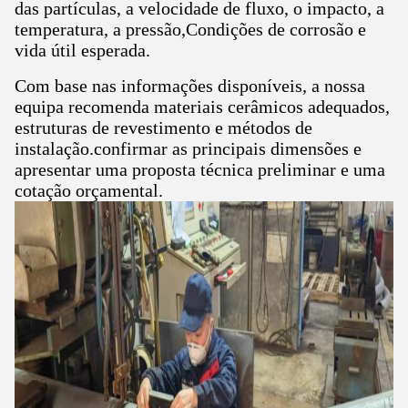
das partículas, a velocidade de fluxo, o impacto, a
temperatura, a pressão,Condições de corrosão e
vida útil esperada.
Com base nas informações disponíveis, a nossa
equipa recomenda materiais cerâmicos adequados,
estruturas de revestimento e métodos de
instalação.confirmar as principais dimensões e
apresentar uma proposta técnica preliminar e uma
cotação orçamental.