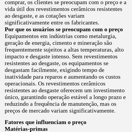
comprar, os clientes se preocupam com o preço e a
vida útil dos revestimentos cerâmicos resistentes
ao desgaste, e as cotações variam
significativamente entre os fabricantes.
Por que os usuários se preocupam com o preço
Equipamentos em indústrias como metalurgia,
geração de energia, cimento e mineração são
frequentemente sujeitos a altas temperaturas, alto
impacto e desgaste intenso. Sem revestimentos
resistentes ao desgaste, os equipamentos se
desgastam facilmente, exigindo tempo de
inatividade para reparos e aumentando os custos
operacionais. Os revestimentos cerâmicos
resistentes ao desgaste oferecem um investimento
único, garantindo operação estável a longo prazo e
reduzindo a frequência de manutenção, mas os
preços de mercado variam significativamente.
Fatores que influenciam o preço
Matérias-primas