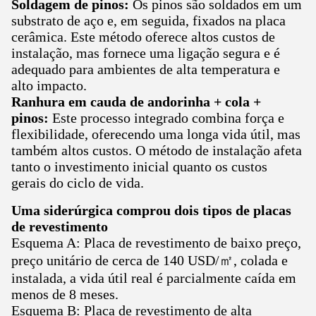
Soldagem de pinos:
Os pinos são soldados em um
substrato de aço e, em seguida, fixados na placa
cerâmica. Este método oferece altos custos de
instalação, mas fornece uma ligação segura e é
adequado para ambientes de alta temperatura e
alto impacto.
Ranhura em cauda de andorinha + cola +
pinos:
Este processo integrado combina força e
flexibilidade, oferecendo uma longa vida útil, mas
também altos custos. O método de instalação afeta
tanto o investimento inicial quanto os custos
gerais do ciclo de vida.
Uma siderúrgica comprou dois tipos de placas
de revestimento
Esquema A: Placa de revestimento de baixo preço,
preço unitário de cerca de 140 USD/㎡, colada e
instalada, a vida útil real é parcialmente caída em
menos de 8 meses.
Esquema B: Placa de revestimento de alta