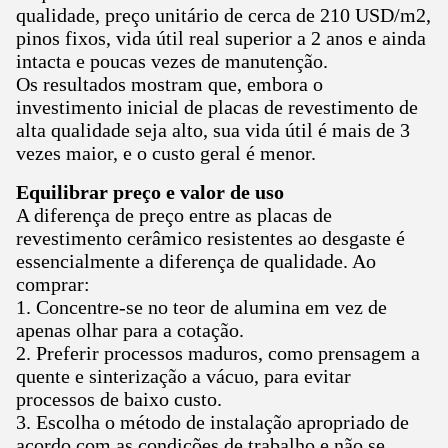
qualidade, preço unitário de cerca de 210 USD/m2,
pinos fixos, vida útil real superior a 2 anos e ainda
intacta e poucas vezes de manutenção.
Os resultados mostram que, embora o
investimento inicial de placas de revestimento de
alta qualidade seja alto, sua vida útil é mais de 3
vezes maior, e o custo geral é menor.
Equilibrar preço e valor de uso
A diferença de preço entre as placas de
revestimento cerâmico resistentes ao desgaste é
essencialmente a diferença de qualidade. Ao
comprar:
1. Concentre-se no teor de alumina em vez de
apenas olhar para a cotação.
2. Preferir processos maduros, como prensagem a
quente e sinterização a vácuo, para evitar
processos de baixo custo.
3. Escolha o método de instalação apropriado de
acordo com as condições de trabalho e não se