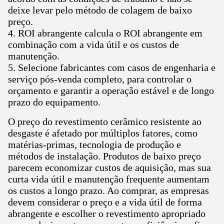
deixe levar pelo método de colagem de baixo
preço.
4.
ROI abrangente calcula o ROI abrangente em
combinação com a vida útil e os custos de
manutenção.
5. Selecione fabricantes com casos de engenharia e
serviço pós-venda completo, para controlar o
orçamento e garantir a operação estável e de longo
prazo do equipamento.
O preço do revestimento cerâmico resistente ao
desgaste é afetado por múltiplos fatores, como
matérias-primas, tecnologia de produção e
métodos de instalação. Produtos de baixo preço
parecem economizar custos de aquisição, mas sua
curta vida útil e manutenção frequente aumentam
os custos a longo prazo. Ao comprar, as empresas
devem considerar o preço e a vida útil de forma
abrangente e escolher o revestimento apropriado