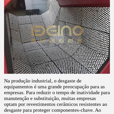
Na produção industrial, o desgaste de
equipamentos é uma grande preocupação para as
empresas. Para reduzir o tempo de inatividade para
manutenção e substituição, muitas empresas
optam por revestimentos cerâmicos resistentes ao
desgaste para proteger componentes-chave. Ao