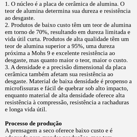
1. O núcleo é a placa de cerâmica de alumina. O
teor de alumina determina sua dureza e resistência
ao desgaste.
2. Produtos de baixo custo têm um teor de alumina
em torno de 70%, resultando em dureza limitada e
vida útil curta. Produtos de alta qualidade têm um
teor de alumina superior a 95%, uma dureza
próxima a Mohs 9 e excelente resistência ao
desgaste, mas quanto maior o teor, maior o custo.
3. A densidade e a precisão dimensional da placa
cerâmica também afetam sua resistência ao
desgaste. Material de baixa densidade é propenso a
microfissuras e fácil de quebrar sob alto impacto,
enquanto material de alta densidade oferece alta
resistência à compressão, resistência a rachaduras
e longa vida útil.
Processo de produção
A prensagem a seco oferece baixo custo e é