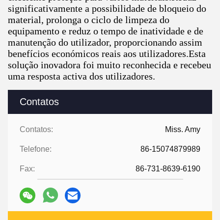
significativamente a possibilidade de bloqueio do
material, prolonga o ciclo de limpeza do
equipamento e reduz o tempo de inatividade e de
manutenção do utilizador, proporcionando assim
benefícios económicos reais aos utilizadores.Esta
solução inovadora foi muito reconhecida e recebeu
uma resposta activa dos utilizadores.
Contatos
Contatos:
Miss. Amy
Telefone:
86-15074879989
Fax:
86-731-8639-6190