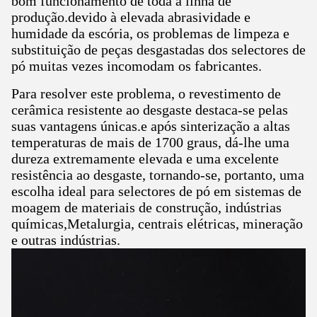
bom funcionamento de toda a linha de
produção.devido à elevada abrasividade e
humidade da escória, os problemas de limpeza e
substituição de peças desgastadas dos selectores de
pó muitas vezes incomodam os fabricantes.
Para resolver este problema, o revestimento de
cerâmica resistente ao desgaste destaca-se pelas
suas vantagens únicas.e após sinterização a altas
temperaturas de mais de 1700 graus, dá-lhe uma
dureza extremamente elevada e uma excelente
resistência ao desgaste, tornando-se, portanto, uma
escolha ideal para selectores de pó em sistemas de
moagem de materiais de construção, indústrias
químicas,Metalurgia, centrais elétricas, mineração
e outras indústrias.