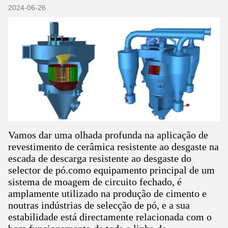
2024-06-26
Vamos dar uma olhada profunda na aplicação de
revestimento de cerâmica resistente ao desgaste na
escada de descarga resistente ao desgaste do
selector de pó.como equipamento principal de um
sistema de moagem de circuito fechado, é
amplamente utilizado na produção de cimento e
noutras indústrias de selecção de pó, e a sua
estabilidade está directamente relacionada com o