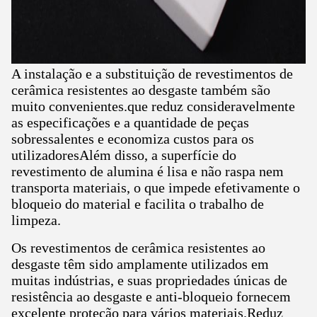
A instalação e a substituição de revestimentos de
cerâmica resistentes ao desgaste também são
muito convenientes.que reduz consideravelmente
as especificações e a quantidade de peças
sobressalentes e economiza custos para os
utilizadoresAlém disso, a superfície do
revestimento de alumina é lisa e não raspa nem
transporta materiais, o que impede efetivamente o
bloqueio do material e facilita o trabalho de
limpeza.
Os revestimentos de cerâmica resistentes ao
desgaste têm sido amplamente utilizados em
muitas indústrias, e suas propriedades únicas de
resistência ao desgaste e anti-bloqueio fornecem
excelente proteção para vários materiais.Reduz