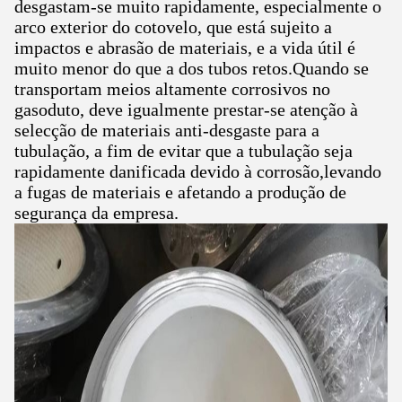
desgastam-se muito rapidamente, especialmente o
arco exterior do cotovelo, que está sujeito a
impactos e abrasão de materiais, e a vida útil é
muito menor do que a dos tubos retos.Quando se
transportam meios altamente corrosivos no
gasoduto, deve igualmente prestar-se atenção à
selecção de materiais anti-desgaste para a
tubulação, a fim de evitar que a tubulação seja
rapidamente danificada devido à corrosão,levando
a fugas de materiais e afetando a produção de
segurança da empresa.