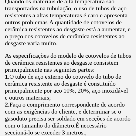
Quando os materiais de alta temperatura são
transportados na tubulação, o uso de tubos de aço
resistentes a altas temperaturas é caro e apresenta
outros problemas.A quantidade de cotovelos de
cerâmica resistentes ao desgaste está a aumentar, e
o preço dos cotovelos de cerâmica resistentes ao
desgaste varia muito.
As especificações do modelo de cotovelos de tubos
de cerâmica resistentes ao desgaste consistem
principalmente nas seguintes partes:
1.
O tubo de aço externo do cotovelo do tubo de
cerâmica resistente ao desgaste é constituído
principalmente por aço 10%, 20%, aço inoxidável
e outros materiais;
2.
Faça o comprimento correspondente de acordo
com as exigências do cliente, e determinar se o
gasoduto precisa ser soldado em secções de acordo
com o tamanho do diâmetro.É necessário
seccioná-lo se exceder 3 metros.;