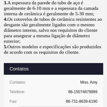
3.
A espessura da parede do tubo de aço é
geralmente de 6-10 mm e a espessura da camada
interna de cerâmica é geralmente de 5-30 mm;
4.
Os cotovelos de tubos de cerâmica resistentes ao
desgaste são geralmente ligados com o mesmo
diâmetro interno, salvo nos requisitos do cliente
para assegurar a mesma ligação de diâmetro
exterior;
5.
Outros modelos e especificações são produzidos
de acordo com os requisitos do cliente.
Contatos
Contatos:
Miss. Amy
Telefone:
86-15074879989
Fax:
86-731-8639-6190