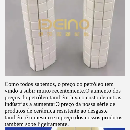
Como todos sabemos, o preço do petróleo tem
vindo a subir muito recentemente.O aumento dos
preços do petróleo também leva o custo de outras
indústrias a aumentarO preço da nossa série de
produtos de cerâmica resistente ao desgaste
também é o mesmo.e o preço dos nossos produtos
também sobe ligeiramente.