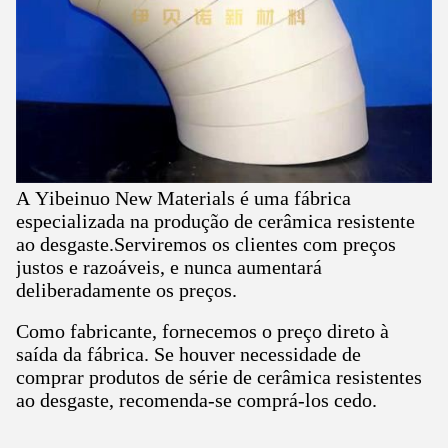
A Yibeinuo New Materials é uma fábrica
especializada na produção de cerâmica resistente
ao desgaste.Serviremos os clientes com preços
justos e razoáveis, e nunca aumentará
deliberadamente os preços.
Como fabricante, fornecemos o preço direto à
saída da fábrica. Se houver necessidade de
comprar produtos de série de cerâmica resistentes
ao desgaste, recomenda-se comprá-los cedo.