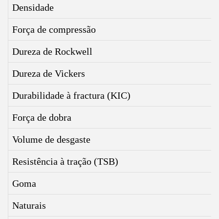
Densidade
Força de compressão
Dureza de Rockwell
Dureza de Vickers
Durabilidade à fractura (KIC)
Força de dobra
Volume de desgaste
Resistência à tração (TSB)
Goma
Naturais