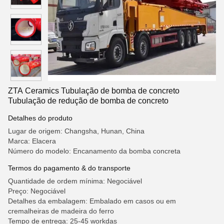
ZTA Ceramics Tubulação de bomba de concreto
Tubulação de redução de bomba de concreto
Detalhes do produto
Lugar de origem: Changsha, Hunan, China
Marca: Elacera
Número do modelo: Encanamento da bomba concreta
Termos do pagamento & do transporte
Quantidade de ordem mínima: Negociável
Preço: Negociável
Detalhes da embalagem: Embalado em casos ou em
cremalheiras de madeira do ferro
Tempo de entrega: 25-45 workdas