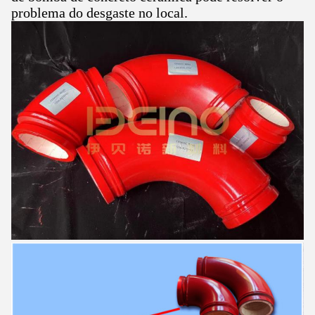
problema do desgaste no local.