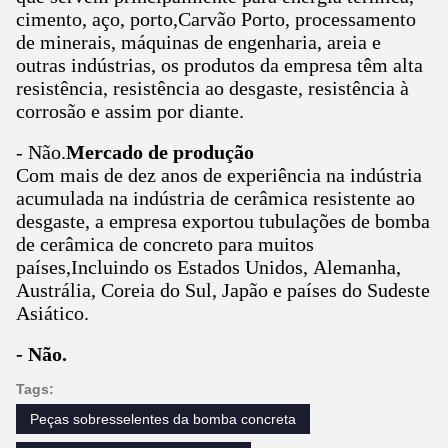
cimento, aço, porto,Carvão Porto, processamento
de minerais, máquinas de engenharia, areia e
outras indústrias, os produtos da empresa têm alta
resistência, resistência ao desgaste, resistência à
corrosão e assim por diante.
- Não.
Mercado de produção
Com mais de dez anos de experiência na indústria
acumulada na indústria de cerâmica resistente ao
desgaste, a empresa exportou tubulações de bomba
de cerâmica de concreto para muitos
países,Incluindo os Estados Unidos, Alemanha,
Austrália, Coreia do Sul, Japão e países do Sudeste
Asiático.
- Não.
Tags:
Peças sobresselentes da bomba concreta