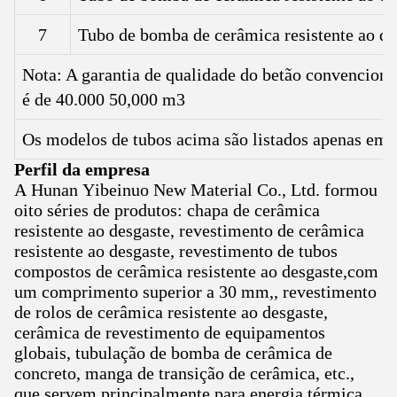
7
Tubo de bomba de cerâmica resistente ao des
Nota: A garantia de qualidade do betão convenciona
é de 40.000 50,000 m3
Os modelos de tubos acima são listados apenas em 
Perfil da empresa
A Hunan Yibeinuo New Material Co., Ltd. formou
oito séries de produtos: chapa de cerâmica
resistente ao desgaste, revestimento de cerâmica
resistente ao desgaste, revestimento de tubos
compostos de cerâmica resistente ao desgaste,com
um comprimento superior a 30 mm,, revestimento
de rolos de cerâmica resistente ao desgaste,
cerâmica de revestimento de equipamentos
globais, tubulação de bomba de cerâmica de
concreto, manga de transição de cerâmica, etc.,
que servem principalmente para energia térmica,