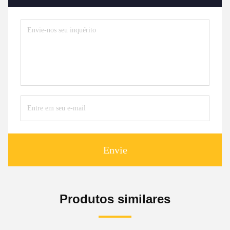
Envie
Produtos similares