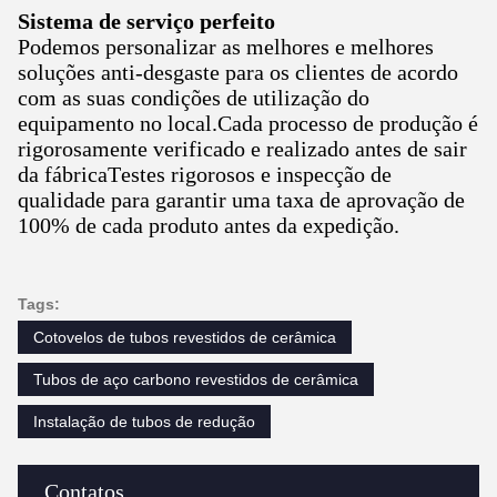
Sistema de serviço perfeito
Podemos personalizar as melhores e melhores
soluções anti-desgaste para os clientes de acordo
com as suas condições de utilização do
equipamento no local.Cada processo de produção é
rigorosamente verificado e realizado antes de sair
da fábricaTestes rigorosos e inspecção de
qualidade para garantir uma taxa de aprovação de
100% de cada produto antes da expedição.
Tags:
Cotovelos de tubos revestidos de cerâmica
Tubos de aço carbono revestidos de cerâmica
Instalação de tubos de redução
Contatos