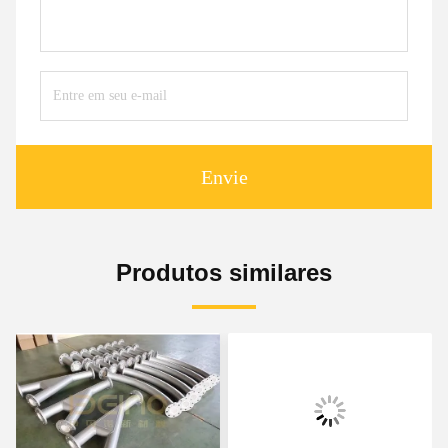
Envie
Produtos similares