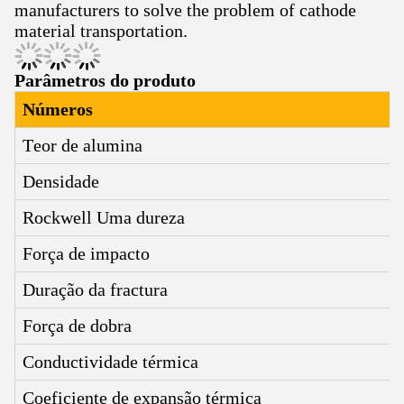
manufacturers to solve the problem of cathode
material transportation.
Parâmetros do produto
Números
Teor de alumina
Densidade
Rockwell Uma dureza
Força de impacto
Duração da fractura
Força de dobra
Conductividade térmica
Coeficiente de expansão térmica