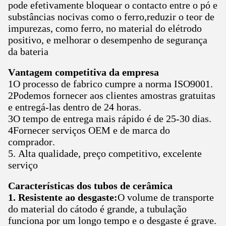
pode efetivamente bloquear o contacto entre o pó e
substâncias nocivas como o ferro,reduzir o teor de
impurezas, como ferro, no material do elétrodo
positivo, e melhorar o desempenho de segurança
da bateria
Vantagem competitiva da empresa
1O processo de fabrico cumpre a norma ISO9001.
2Podemos fornecer aos clientes amostras gratuitas
e entregá-las dentro de 24 horas.
3O tempo de entrega mais rápido é de 25-30 dias.
4Fornecer serviços OEM e de marca do
comprador.
5. Alta qualidade, preço competitivo, excelente
serviço
Características dos tubos de cerâmica
1. Resistente ao desgaste:
O volume de transporte
do material do cátodo é grande, a tubulação
funciona por um longo tempo e o desgaste é grave.