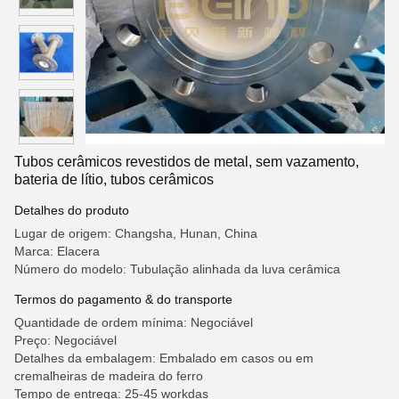
Tubos cerâmicos revestidos de metal, sem vazamento,
bateria de lítio, tubos cerâmicos
Detalhes do produto
Lugar de origem: Changsha, Hunan, China
Marca: Elacera
Número do modelo: Tubulação alinhada da luva cerâmica
Termos do pagamento & do transporte
Quantidade de ordem mínima: Negociável
Preço: Negociável
Detalhes da embalagem: Embalado em casos ou em
cremalheiras de madeira do ferro
Tempo de entrega: 25-45 workdas