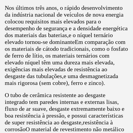
Nos últimos três anos, o rápido desenvolvimento
da indústria nacional de veículos de nova energia
colocou requisitos mais elevados para o
desempenho de segurança e a densidade energética
dos materiais das baterias,e o níquel ternário
elevado tornou-se dominanteEm comparação com
os materiais de cátodo tradicionais, como o fosfato
de ferro de lítio, os materiais ternários com
elevado níquel têm uma dureza mais elevada,
exigências mais elevadas de resistência ao
desgaste das tubulações,e uma desmagnetizada
mais rigorosa (sem cobre), ferro e zinco).
O tubo de cerâmica resistente ao desgaste
integrado tem paredes internas e externas lisas,
fluxo de ar suave, desgaste extremamente baixo e
boa resistência à pressão, e possui características
de super resistência ao desgaste,resistência à
corrosãoO material de revestimento não metálico