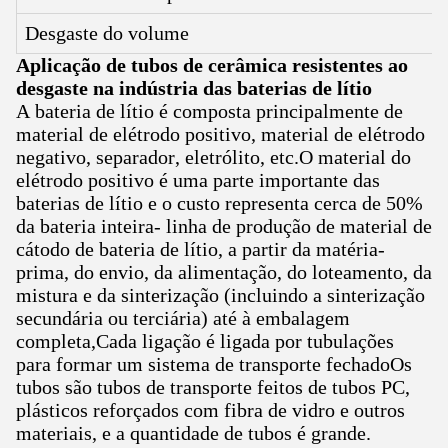
Desgaste do volume
Aplicação de tubos de cerâmica resistentes ao
desgaste na indústria das baterias de lítio
A bateria de lítio é composta principalmente de
material de elétrodo positivo, material de elétrodo
negativo, separador, eletrólito, etc.O material do
elétrodo positivo é uma parte importante das
baterias de lítio e o custo representa cerca de 50%
da bateria inteira- linha de produção de material de
cátodo de bateria de lítio, a partir da matéria-
prima, do envio, da alimentação, do loteamento, da
mistura e da sinterização (incluindo a sinterização
secundária ou terciária) até à embalagem
completa,Cada ligação é ligada por tubulações
para formar um sistema de transporte fechadoOs
tubos são tubos de transporte feitos de tubos PC,
plásticos reforçados com fibra de vidro e outros
materiais, e a quantidade de tubos é grande.