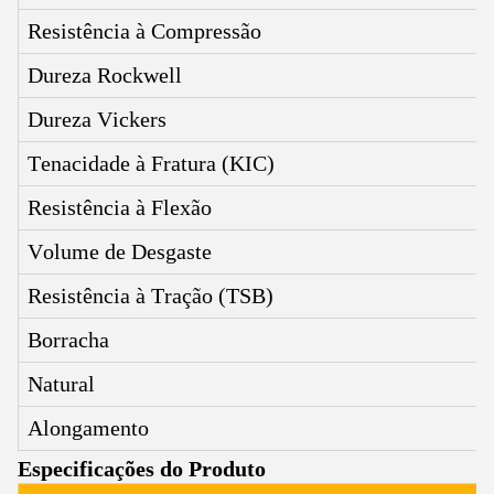
Resistência à Compressão
Dureza Rockwell
Dureza Vickers
Tenacidade à Fratura (KIC)
Resistência à Flexão
Volume de Desgaste
Resistência à Tração (TSB)
Borracha
Natural
Alongamento
Especificações do Produto