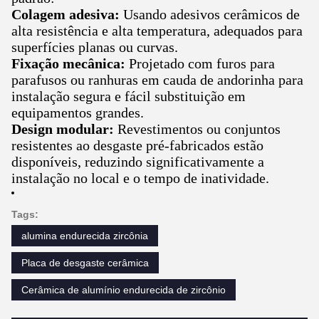
Colagem adesiva:
Usando adesivos cerâmicos de
alta resistência e alta temperatura, adequados para
superfícies planas ou curvas.
Fixação mecânica:
Projetado com furos para
parafusos ou ranhuras em cauda de andorinha para
instalação segura e fácil substituição em
equipamentos grandes.
Design modular:
Revestimentos ou conjuntos
resistentes ao desgaste pré-fabricados estão
disponíveis, reduzindo significativamente a
instalação no local e o tempo de inatividade.
Tags:
alumina endurecida zircônia
Placa de desgaste cerâmica
Cerâmica de alumínio endurecida de zircônio