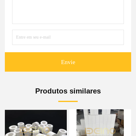
Envie
Produtos similares