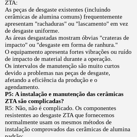
ZTA:
As peças de desgaste existentes (incluindo
cerâmicas de alumina comuns) frequentemente
apresentam "rachaduras" ou "lascamento" em vez
de desgaste uniforme.
As áreas desgastadas mostram óbvias "crateras de
impacto" ou "desgaste em forma de ranhura."
O equipamento apresenta fortes vibrações ou ruído
de impacto de material durante a operação.
Os intervalos de manutenção são muito curtos
devido a problemas nas peças de desgaste,
afetando a eficiência da produção e o
agendamento.
P5: A instalação e manutenção das cerâmicas
ZTA são complicadas?
R5: Não, não é complicado. Os componentes
resistentes ao desgaste ZTA que fornecemos
normalmente usam os mesmos métodos de
instalação comprovados das cerâmicas de alumina
padrão: