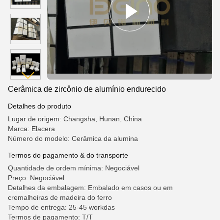
Cerâmica de zircônio de alumínio endurecido
Detalhes do produto
Lugar de origem: Changsha, Hunan, China
Marca: Elacera
Número do modelo: Cerâmica da alumina
Termos do pagamento & do transporte
Quantidade de ordem mínima: Negociável
Preço: Negociável
Detalhes da embalagem: Embalado em casos ou em
cremalheiras de madeira do ferro
Tempo de entrega: 25-45 workdas
Termos de pagamento: T/T