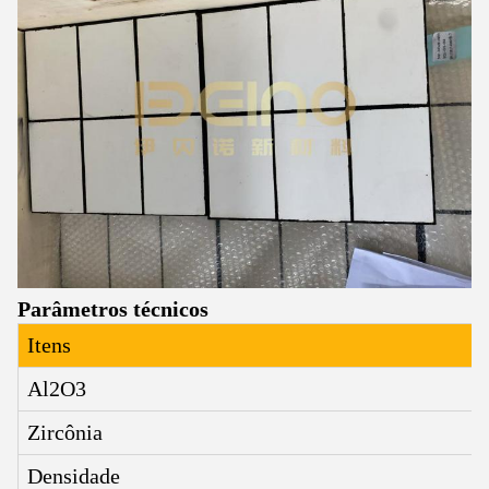
Parâmetros técnicos
Itens
Al2O3
Zircônia
Densidade