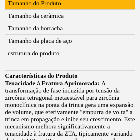
Tamanho do Produto
Tamanho da cerâmica
Tamanho da borracha
Tamanho da placa de aço
estrutura do produto
Características do Produto
Tenacidade à Fratura Aprimorada:
A
transformação de fase induzida por tensão da
zircônia tetragonal metaestável para zircônia
monoclínica na ponta da trinca gera uma expansão
de volume, que efetivamente "empurra de volta" a
trinca em propagação e inibe seu crescimento. Este
mecanismo melhora significativamente a
tenacidade à fratura da ZTA, tipicamente variando