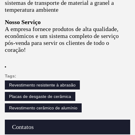
sistemas de transporte de material a granel a
temperatura ambiente
Nosso Serviço
A empresa fornece produtos de alta qualidade,
econômicos e um sistema completo de serviço
pós-venda para servir os clientes de todo o
coração!
Tags:
Revestimento resistente à abrasão
Placas de desgaste de cerâmica
Revestimento cerâmico de alumínio
Contatos