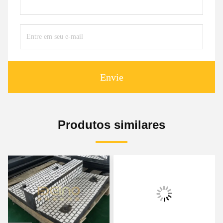
Envie
Produtos similares