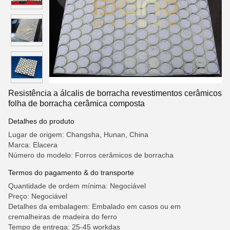
Resistência a álcalis de borracha revestimentos cerâmicos
folha de borracha cerâmica composta
Detalhes do produto
Lugar de origem: Changsha, Hunan, China
Marca: Elacera
Número do modelo: Forros cerâmicos de borracha
Termos do pagamento & do transporte
Quantidade de ordem mínima: Negociável
Preço: Negociável
Detalhes da embalagem: Embalado em casos ou em
cremalheiras de madeira do ferro
Tempo de entrega: 25-45 workdas