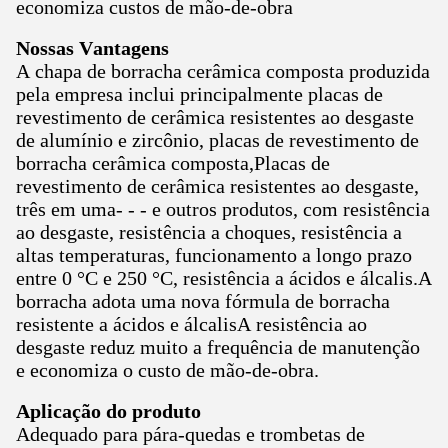
economiza custos de mão-de-obra
Nossas Vantagens
A chapa de borracha cerâmica composta produzida
pela empresa inclui principalmente placas de
revestimento de cerâmica resistentes ao desgaste
de alumínio e zircônio, placas de revestimento de
borracha cerâmica composta,Placas de
revestimento de cerâmica resistentes ao desgaste,
três em uma- - - e outros produtos, com resistência
ao desgaste, resistência a choques, resistência a
altas temperaturas, funcionamento a longo prazo
entre 0 °C e 250 °C, resistência a ácidos e álcalis.A
borracha adota uma nova fórmula de borracha
resistente a ácidos e álcalisA resistência ao
desgaste reduz muito a frequência de manutenção
e economiza o custo de mão-de-obra.
Aplicação do produto
Adequado para pára-quedas e trombetas de