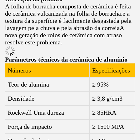
A folha de borracha composta de cerâmica é feita
de cerâmica vulcanizada na folha de borracha.e a
textura da superfície é facilmente desgastada pela
lavagem pela chuva e pela abrasão da correiaA
nova geração de rolos de cerâmica com atraso
resolve este problema.
Parâmetros técnicos da cerâmica de alumínio
Números
Especificações
Teor de alumina
≥ 95%
Densidade
≥ 3,8 g/cm3
Rockwell Uma dureza
≥ 85HRA
Força de impacto
≥ 1500 MPA